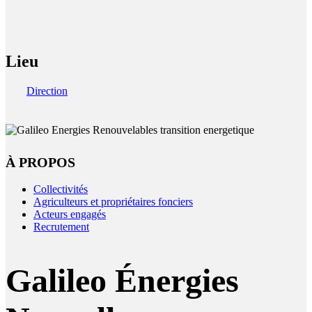
Lieu
Direction
À PROPOS
Collectivités
Agriculteurs et propriétaires fonciers
Acteurs engagés
Recrutement
Galileo Énergies