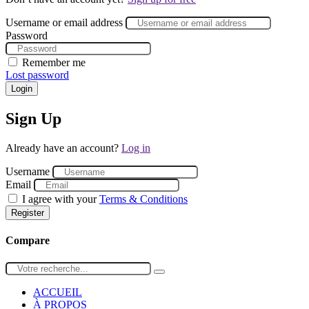
Username or email address
Password
Remember me
Lost password
Login
Sign Up
Already have an account?
Log in
Username
Email
I agree with your
Terms & Conditions
Register
Compare
ACCUEIL
À PROPOS