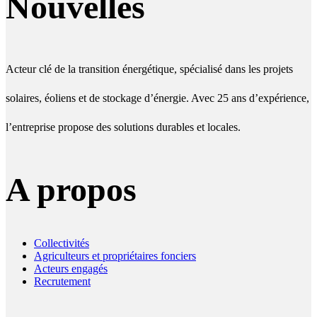
Nouvelles
Acteur clé de la transition énergétique, spécialisé dans les projets
solaires, éoliens et de stockage d’énergie. Avec 25 ans d’expérience,
l’entreprise propose des solutions durables et locales.
A propos
Collectivités
Agriculteurs et propriétaires fonciers
Acteurs engagés
Recrutement