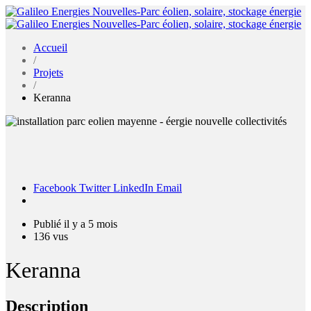
Accueil
/
Projets
/
Keranna
Facebook
Twitter
LinkedIn
Email
Publié il y a 5 mois
136 vus
Keranna
Description