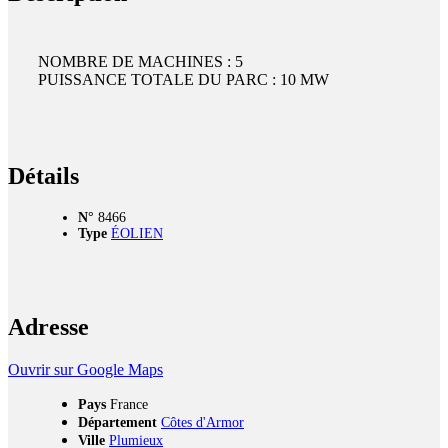
NOMBRE DE MACHINES : 5
PUISSANCE TOTALE DU PARC : 10 MW
Détails
N°
8466
Type
ÉOLIEN
Adresse
Ouvrir sur Google Maps
Pays
France
Département
Côtes d'Armor
Ville
Plumieux