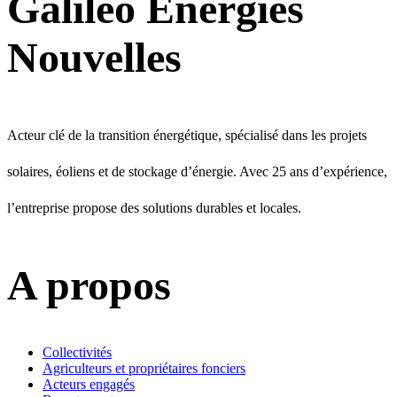
Galileo Énergies
Nouvelles
Acteur clé de la transition énergétique, spécialisé dans les projets
solaires, éoliens et de stockage d’énergie. Avec 25 ans d’expérience,
l’entreprise propose des solutions durables et locales.
A propos
Collectivités
Agriculteurs et propriétaires fonciers
Acteurs engagés