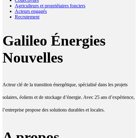
Collectivités
Agriculteurs et propriétaires fonciers
Acteurs engagés
Recrutement
Galileo Énergies
Nouvelles
Acteur clé de la transition énergétique, spécialisé dans les projets
solaires, éoliens et de stockage d’énergie. Avec 25 ans d’expérience,
l’entreprise propose des solutions durables et locales.
A propos