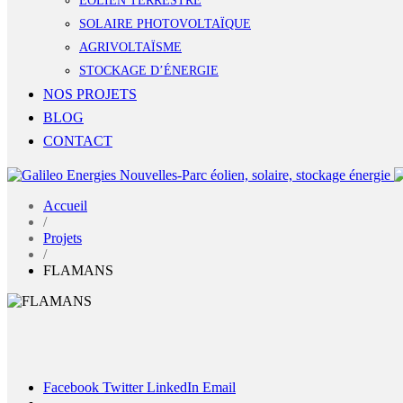
ÉOLIEN TERRESTRE
SOLAIRE PHOTOVOLTAÏQUE
AGRIVOLTAÏSME
STOCKAGE D’ÉNERGIE
NOS PROJETS
BLOG
CONTACT
Accueil
/
Projets
/
FLAMANS
Facebook
Twitter
LinkedIn
Email