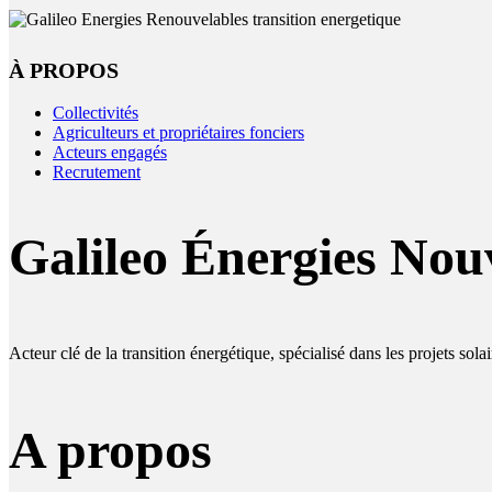
À PROPOS
Collectivités
Agriculteurs et propriétaires fonciers
Acteurs engagés
Recrutement
Galileo Énergies Nouv
Acteur clé de la transition énergétique, spécialisé dans les projets sol
A propos