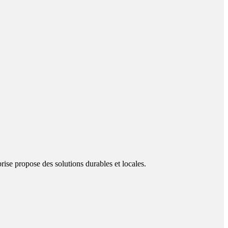
prise propose des solutions durables et locales.