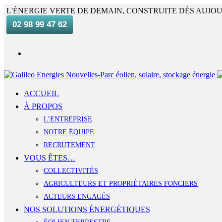
L'ÉNERGIE VERTE DE DEMAIN, CONSTRUITE DÈS AUJOU
02 98 99 47 62
ACCUEIL
À PROPOS
L’ENTREPRISE
NOTRE ÉQUIPE
RECRUTEMENT
VOUS ÊTES…
COLLECTIVITÉS
AGRICULTEURS ET PROPRIÉTAIRES FONCIERS
ACTEURS ENGAGÉS
NOS SOLUTIONS ÉNERGÉTIQUES