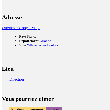
Adresse
Ouvrir sur Google Maps
Pays
France
Département
Gironde
Ville
Villeneuve lès Boulocs
Lieu
Direction
Vous pourriez aimer
En développement
Interne