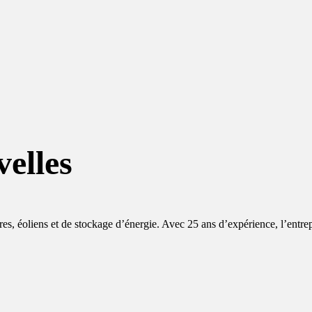
elles
aires, éoliens et de stockage d’énergie. Avec 25 ans d’expérience, l’entre