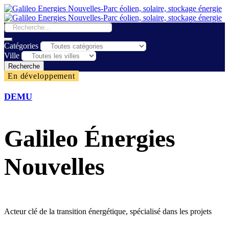
Catégories
Ville
Recherche
En développement
DEMU
Galileo Énergies
Nouvelles
Acteur clé de la transition énergétique, spécialisé dans les projets