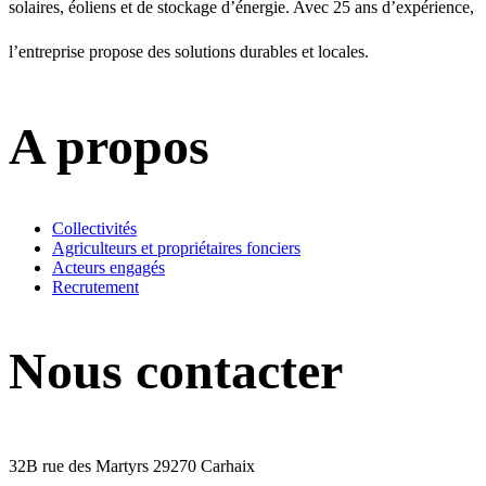
solaires, éoliens et de stockage d’énergie. Avec 25 ans d’expérience,
l’entreprise propose des solutions durables et locales.
A propos
Collectivités
Agriculteurs et propriétaires fonciers
Acteurs engagés
Recrutement
Nous contacter
32B rue des Martyrs 29270 Carhaix