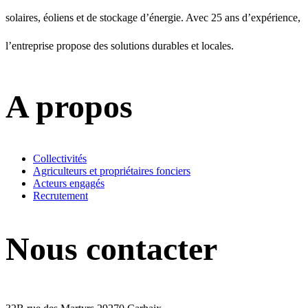
solaires, éoliens et de stockage d’énergie. Avec 25 ans d’expérience,
l’entreprise propose des solutions durables et locales.
A propos
Collectivités
Agriculteurs et propriétaires fonciers
Acteurs engagés
Recrutement
Nous contacter