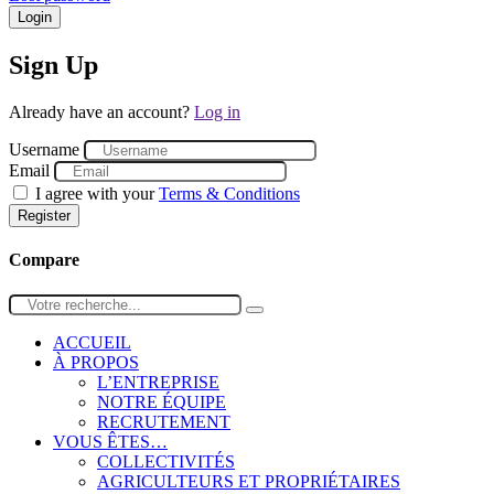
Login
Sign Up
Already have an account?
Log in
Username
Email
I agree with your
Terms & Conditions
Register
Compare
ACCUEIL
À PROPOS
L’ENTREPRISE
NOTRE ÉQUIPE
RECRUTEMENT
VOUS ÊTES…
COLLECTIVITÉS
AGRICULTEURS ET PROPRIÉTAIRES