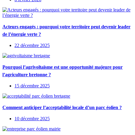
Acteurs engagés : pourquoi votre territoire peut devenir leader
de l’énergie verte ?
22 décembre 2025
Pourquoi l’agrivoltaïsme est une opportunité majeure pour
l’agriculture bretonne ?
15 décembre 2025
Comment anticiper l’acceptabilité locale d’un parc éolien ?
10 décembre 2025