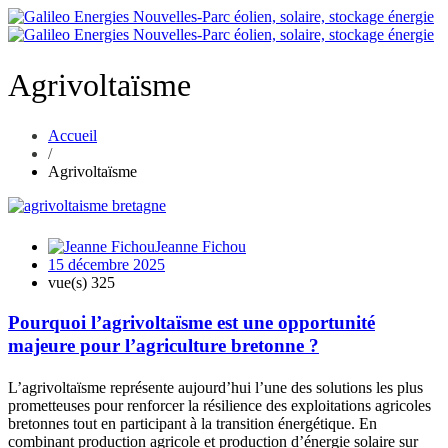
Agrivoltaïsme
Accueil
/
Agrivoltaïsme
Jeanne Fichou
15 décembre 2025
vue(s)
325
Pourquoi l’agrivoltaïsme est une opportunité
majeure pour l’agriculture bretonne ?
L’agrivoltaïsme représente aujourd’hui l’une des solutions les plus
prometteuses pour renforcer la résilience des exploitations agricoles
bretonnes tout en participant à la transition énergétique. En
combinant production agricole et production d’énergie solaire sur