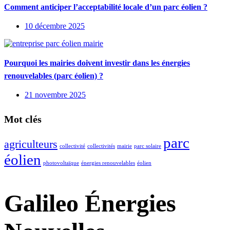
Comment anticiper l’acceptabilité locale d’un parc éolien ?
10 décembre 2025
Pourquoi les mairies doivent investir dans les énergies
renouvelables (parc éolien) ?
21 novembre 2025
Mot clés
parc
agriculteurs
collectivité
collectivités
mairie
parc solaire
éolien
photovoltaïque
énergies renouvelables
éolien
Galileo Énergies