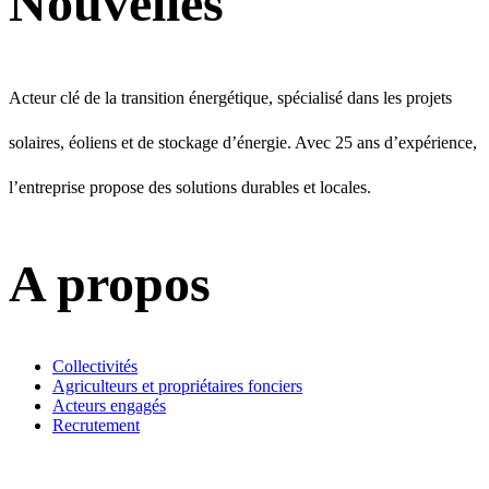
Nouvelles
Acteur clé de la transition énergétique, spécialisé dans les projets
solaires, éoliens et de stockage d’énergie. Avec 25 ans d’expérience,
l’entreprise propose des solutions durables et locales.
A propos
Collectivités
Agriculteurs et propriétaires fonciers
Acteurs engagés
Recrutement