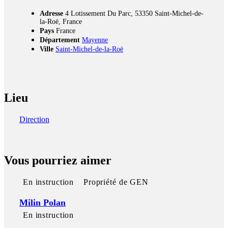
Adresse
4 Lotissement Du Parc, 53350 Saint-Michel-de-
la-Roë, France
Pays
France
Département
Mayenne
Ville
Saint-Michel-de-la-Roë
Lieu
Direction
Vous pourriez aimer
En instruction
Propriété de GEN
Milin Polan
En instruction