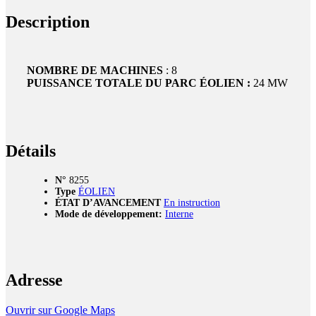
Description
NOMBRE DE MACHINES
: 8
PUISSANCE TOTALE DU PARC ÉOLIEN :
24 MW
Détails
N°
8255
Type
ÉOLIEN
ÉTAT D’AVANCEMENT
En instruction
Mode de développement:
Interne
Adresse
Ouvrir sur Google Maps