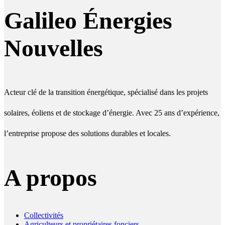
Galileo Énergies
Nouvelles
Acteur clé de la transition énergétique, spécialisé dans les projets
solaires, éoliens et de stockage d’énergie. Avec 25 ans d’expérience,
l’entreprise propose des solutions durables et locales.
A propos
Collectivités
Agriculteurs et propriétaires fonciers