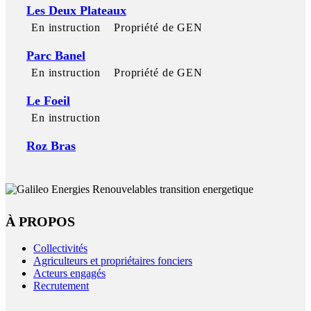
Les Deux Plateaux
En instruction
Propriété de GEN
Parc Banel
En instruction
Propriété de GEN
Le Foeil
En instruction
Roz Bras
À PROPOS
Collectivités
Agriculteurs et propriétaires fonciers
Acteurs engagés
Recrutement