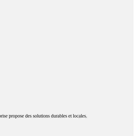
prise propose des solutions durables et locales.