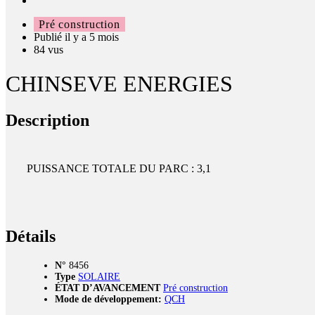
Pré construction
Publié il y a 5 mois
84 vus
CHINSEVE ENERGIES
Description
PUISSANCE TOTALE DU PARC : 3,1
Détails
N°
8456
Type
SOLAIRE
ÉTAT D’AVANCEMENT
Pré construction
Mode de développement:
QCH