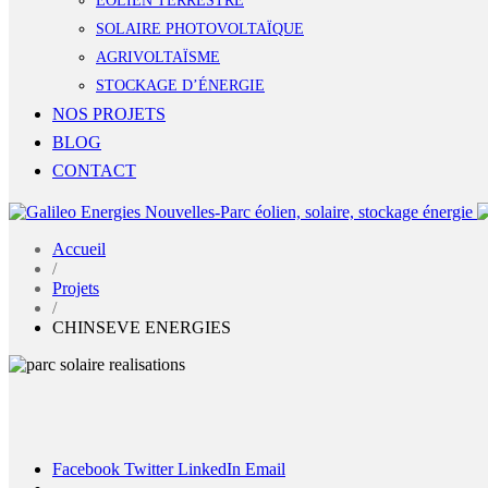
ÉOLIEN TERRESTRE
SOLAIRE PHOTOVOLTAÏQUE
AGRIVOLTAÏSME
STOCKAGE D’ÉNERGIE
NOS PROJETS
BLOG
CONTACT
Accueil
/
Projets
/
CHINSEVE ENERGIES
Facebook
Twitter
LinkedIn
Email