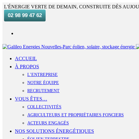
L'ÉNERGIE VERTE DE DEMAIN, CONSTRUITE DÈS AUJOU
02 98 99 47 62
ACCUEIL
À PROPOS
L’ENTREPRISE
NOTRE ÉQUIPE
RECRUTEMENT
VOUS ÊTES…
COLLECTIVITÉS
AGRICULTEURS ET PROPRIÉTAIRES FONCIERS
ACTEURS ENGAGÉS
NOS SOLUTIONS ÉNERGÉTIQUES