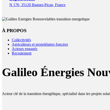
N 176, 35120 Baguer-Pican, France
À PROPOS
Collectivités
Agriculteurs et propriétaires fonciers
Acteurs engagés
Recrutement
Galileo Énergies Nouv
Acteur clé de la transition énergétique, spécialisé dans les projets sol