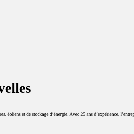
elles
aires, éoliens et de stockage d’énergie. Avec 25 ans d’expérience, l’entre