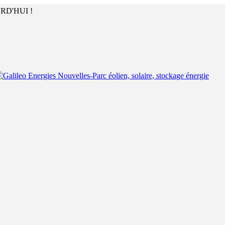
RD'HUI !