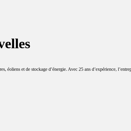
elles
aires, éoliens et de stockage d’énergie. Avec 25 ans d’expérience, l’entre