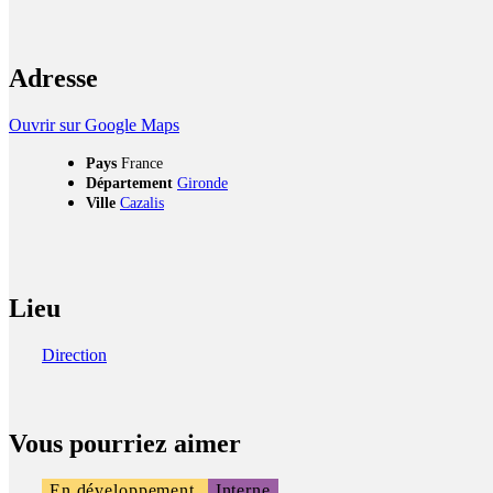
Adresse
Ouvrir sur Google Maps
Pays
France
Département
Gironde
Ville
Cazalis
Lieu
Direction
Vous pourriez aimer
En développement
Interne