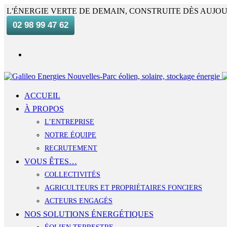
L'ÉNERGIE VERTE DE DEMAIN, CONSTRUITE DÈS AUJOU
02 98 99 47 62
ACCUEIL
À PROPOS
L’ENTREPRISE
NOTRE ÉQUIPE
RECRUTEMENT
VOUS ÊTES…
COLLECTIVITÉS
AGRICULTEURS ET PROPRIÉTAIRES FONCIERS
ACTEURS ENGAGÉS
NOS SOLUTIONS ÉNERGÉTIQUES