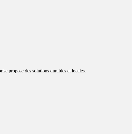
prise propose des solutions durables et locales.