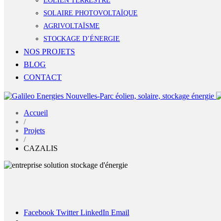
ÉOLIEN TERRESTRE
SOLAIRE PHOTOVOLTAÏQUE
AGRIVOLTAÏSME
STOCKAGE D’ÉNERGIE
NOS PROJETS
BLOG
CONTACT
Accueil
/
Projets
/
CAZALIS
Facebook
Twitter
LinkedIn
Email