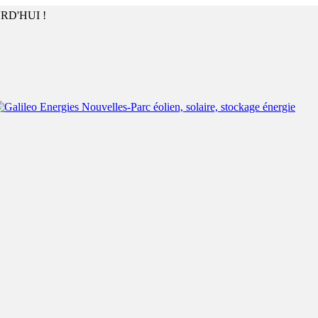
RD'HUI !