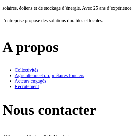
solaires, éoliens et de stockage d’énergie. Avec 25 ans d’expérience,
l’entreprise propose des solutions durables et locales.
A propos
Collectivités
Agriculteurs et propriétaires fonciers
Acteurs engagés
Recrutement
Nous contacter