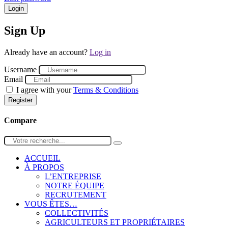
Login
Sign Up
Already have an account?
Log in
Username
Email
I agree with your
Terms & Conditions
Register
Compare
ACCUEIL
À PROPOS
L’ENTREPRISE
NOTRE ÉQUIPE
RECRUTEMENT
VOUS ÊTES…
COLLECTIVITÉS
AGRICULTEURS ET PROPRIÉTAIRES