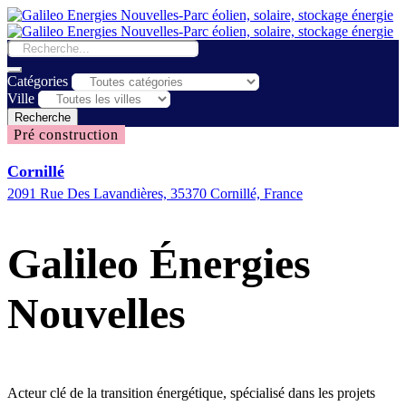
Catégories
Ville
Recherche
Pré construction
Cornillé
2091 Rue Des Lavandières, 35370 Cornillé, France
Galileo Énergies
Nouvelles
Acteur clé de la transition énergétique, spécialisé dans les projets